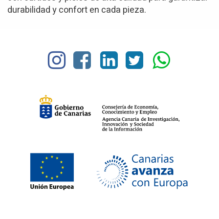
durabilidad y confort en cada pieza.