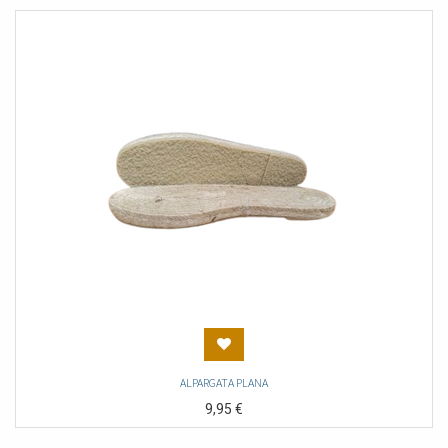
ALPARGATA PLANA
9,95
€