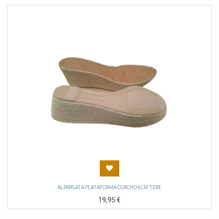
ALPARGATA PLATAFORMA CORCHO 6CM TERE
19,95
€