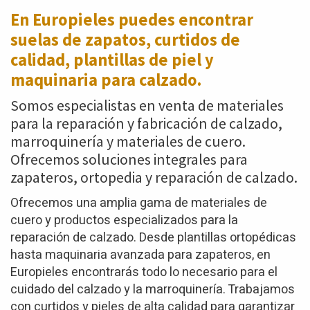
En Europieles puedes encontrar
suelas de zapatos,
curtidos de
calidad, plantillas de piel y
maquinaria para calzado.
Somos especialistas en venta de materiales
para la reparación y fabricación de calzado,
marroquinería y materiales de cuero.
Ofrecemos soluciones integrales para
zapateros, ortopedia y reparación de calzado.
Ofrecemos una amplia gama de materiales de
cuero y productos especializados para la
reparación de calzado. Desde plantillas ortopédicas
hasta maquinaria avanzada para zapateros, en
Europieles encontrarás todo lo necesario para el
cuidado del calzado y la marroquinería. Trabajamos
con curtidos y pieles de alta calidad para garantizar