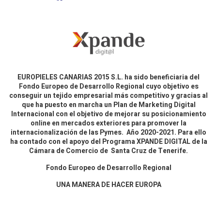
EUROPIELES CANARIAS 2015 S.L. ha sido beneficiaria del
Fondo Europeo de Desarrollo Regional cuyo objetivo es
conseguir un tejido empresarial más competitivo y gracias al
que ha puesto en marcha un Plan de Marketing Digital
Internacional con el objetivo de mejorar su posicionamiento
online en mercados exteriores para promover la
internacionalización de las Pymes. Año 2020-2021. Para ello
ha contado con el apoyo del Programa XPANDE DIGITAL de la
Cámara de Comercio de Santa Cruz de Tenerife.
Fondo Europeo de Desarrollo Regional
UNA MANERA DE HACER EUROPA