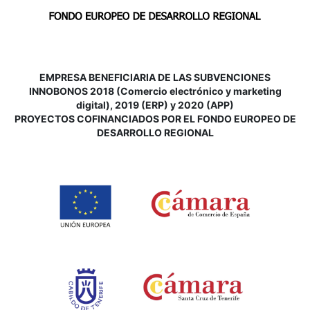
EMPRESA BENEFICIARIA DE LAS SUBVENCIONES
INNOBONOS 2018 (Comercio electrónico y marketing
digital), 2019 (ERP) y 2020 (APP)
P
ROYECTOS COFINANCIADOS POR EL FONDO EUROPEO DE
DESARROLLO REGIONAL