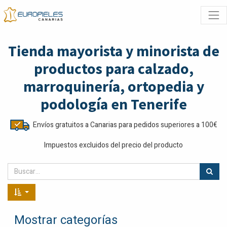
Tienda mayorista y minorista de
productos para calzado,
marroquinería, ortopedia y
podología en Tenerife
Envíos gratuitos a Canarias para pedidos superiores a 100€
Impuestos excluidos del precio del producto
Mostrar categorías