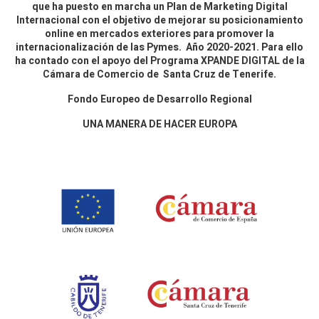
que ha puesto en marcha un Plan de Marketing Digital
Internacional con el objetivo de mejorar su posicionamiento
online en mercados exteriores para promover la
internacionalización de las Pymes. Año 2020-2021. Para ello
ha contado con el apoyo del Programa XPANDE DIGITAL de la
Cámara de Comercio de Santa Cruz de Tenerife.
Fondo Europeo de Desarrollo Regional
UNA MANERA DE HACER EUROPA