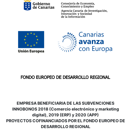
EMPRESA BENEFICIARIA DE LAS SUBVENCIONES
INNOBONOS 2018 (Comercio electrónico y marketing
digital), 2019 (ERP) y 2020 (APP)
P
ROYECTOS COFINANCIADOS POR EL FONDO EUROPEO DE
DESARROLLO REGIONAL