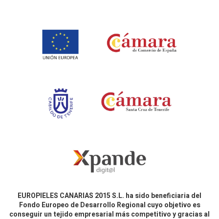
EUROPIELES CANARIAS 2015 S.L. ha sido beneficiaria del
Fondo Europeo de Desarrollo Regional cuyo objetivo es
conseguir un tejido empresarial más competitivo y gracias al