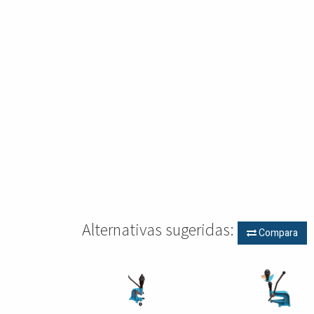
Alternativas sugeridas:
Compara