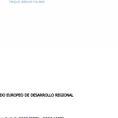
TROQUEL BROCHE ITALIANO