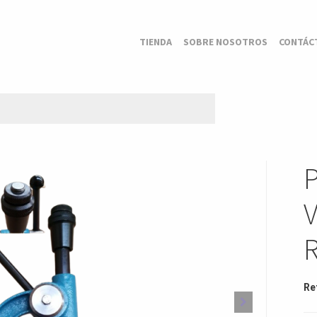
TIENDA
SOBRE NOSOTROS
CONTÁC
Re