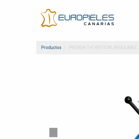
Productos
PRENSA T-4 VERTICAL REGULABLE