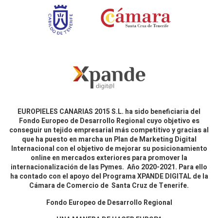
EUROPIELES CANARIAS 2015 S.L. ha sido beneficiaria del
Fondo Europeo de Desarrollo Regional cuyo objetivo es
conseguir un tejido empresarial más competitivo y gracias al
que ha puesto en marcha un Plan de Marketing Digital
Internacional con el objetivo de mejorar su posicionamiento
online en mercados exteriores para promover la
internacionalización de las Pymes. Año 2020-2021. Para ello
ha contado con el apoyo del Programa XPANDE DIGITAL de la
Cámara de Comercio de Santa Cruz de Tenerife.
Fondo Europeo de Desarrollo Regional