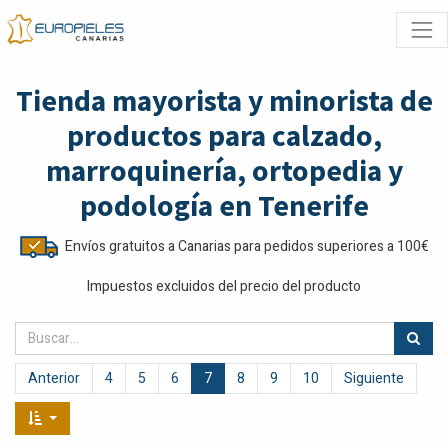
Tienda mayorista y minorista de
productos para calzado,
marroquinería, ortopedia y
podología en Tenerife
Envíos gratuitos a Canarias para pedidos superiores a 100€
Impuestos excluidos del precio del producto
Anterior
4
5
6
7
8
9
10
Siguiente