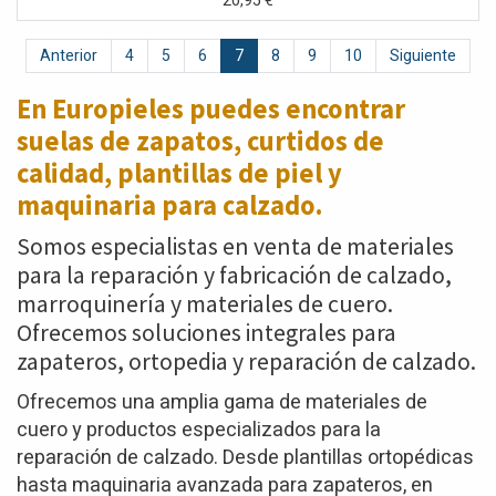
20,95
€
Anterior
4
5
6
7
8
9
10
Siguiente
En Europieles puedes encontrar
suelas de zapatos,
curtidos de
calidad, plantillas de piel y
maquinaria para calzado.
Somos especialistas en venta de materiales
para la reparación y fabricación de calzado,
marroquinería y materiales de cuero.
Ofrecemos soluciones integrales para
zapateros, ortopedia y reparación de calzado.
Ofrecemos una amplia gama de materiales de
cuero y productos especializados para la
reparación de calzado. Desde plantillas ortopédicas
hasta maquinaria avanzada para zapateros, en