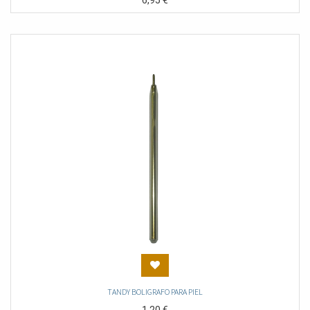
6,95
€
TANDY BOLIGRAFO PARA PIEL