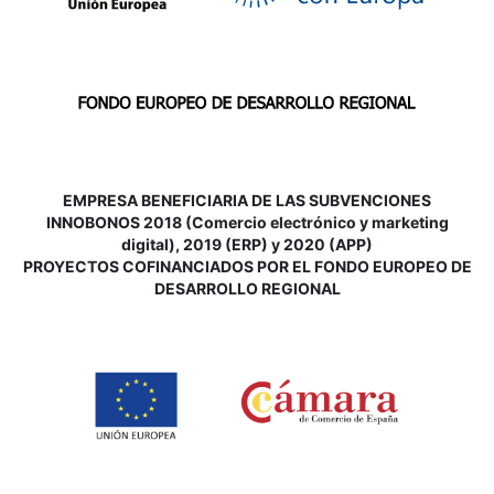
EMPRESA BENEFICIARIA DE LAS SUBVENCIONES
INNOBONOS 2018 (Comercio electrónico y marketing
digital), 2019 (ERP) y 2020 (APP)
P
ROYECTOS COFINANCIADOS POR EL FONDO EUROPEO DE
DESARROLLO REGIONAL