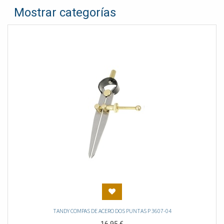
Mostrar categorías
TANDY COMPAS DE ACERO DOS PUNTAS P 3607-04