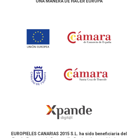
UNA MANERA DE HACER EUROPA
EUROPIELES CANARIAS 2015 S.L. ha sido beneficiaria del