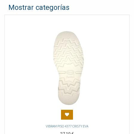
Mostrar categorías
VIBRAM PISO 4377 CRISTY EVA