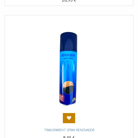
26,95
€
TRANSPARENT SPRAY RENOVADOR