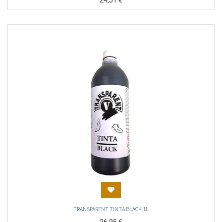
24,51
€
TRANSPARENT TINTA BLACK 1L