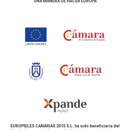
UNA MANERA DE HACER EUROPA
EUROPIELES CANARIAS 2015 S.L. ha sido beneficiaria del