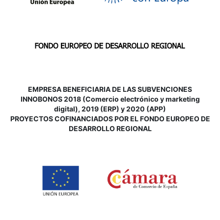
EMPRESA BENEFICIARIA DE LAS SUBVENCIONES
INNOBONOS 2018 (Comercio electrónico y marketing
digital), 2019 (ERP) y 2020 (APP)
P
ROYECTOS COFINANCIADOS POR EL FONDO EUROPEO DE
DESARROLLO REGIONAL