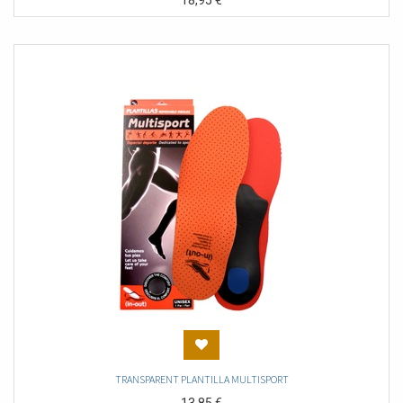
18,95
€
TRANSPARENT PLANTILLA MULTISPORT