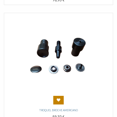
76,95
€
TROQUEL BROCHE AMERICANO