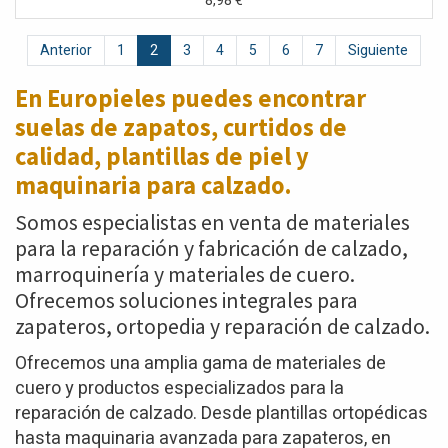
8,98
€
Anterior
1
2
3
4
5
6
7
Siguiente
En Europieles puedes encontrar
suelas de zapatos,
curtidos de
calidad, plantillas de piel y
maquinaria para calzado.
Somos especialistas en venta de materiales
para la reparación y fabricación de calzado,
marroquinería y materiales de cuero.
Ofrecemos soluciones integrales para
zapateros, ortopedia y reparación de calzado.
Ofrecemos una amplia gama de materiales de
cuero y productos especializados para la
reparación de calzado. Desde plantillas ortopédicas
hasta maquinaria avanzada para zapateros, en