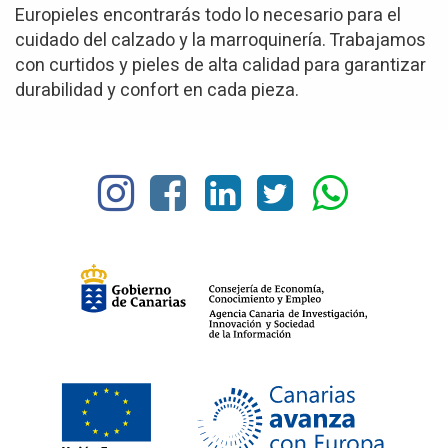
Europieles encontrarás todo lo necesario para el
cuidado del calzado y la marroquinería. Trabajamos
con curtidos y pieles de alta calidad para garantizar
durabilidad y confort en cada pieza.