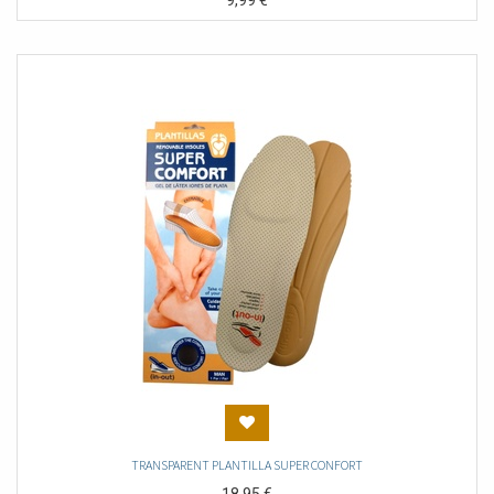
9,99
€
TRANSPARENT PLANTILLA SUPER CONFORT