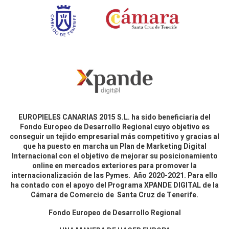
EUROPIELES CANARIAS 2015 S.L. ha sido beneficiaria del
Fondo Europeo de Desarrollo Regional cuyo objetivo es
conseguir un tejido empresarial más competitivo y gracias al
que ha puesto en marcha un Plan de Marketing Digital
Internacional con el objetivo de mejorar su posicionamiento
online en mercados exteriores para promover la
internacionalización de las Pymes. Año 2020-2021. Para ello
ha contado con el apoyo del Programa XPANDE DIGITAL de la
Cámara de Comercio de Santa Cruz de Tenerife.
Fondo Europeo de Desarrollo Regional